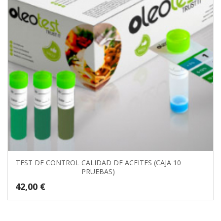
TEST DE CONTROL CALIDAD DE ACEITES (CAJA 10
PRUEBAS)
42,00
€