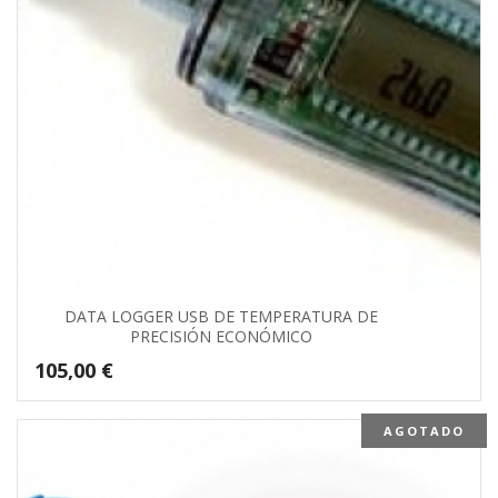
DATA LOGGER USB DE TEMPERATURA DE
PRECISIÓN ECONÓMICO
105,00
€
AGOTADO