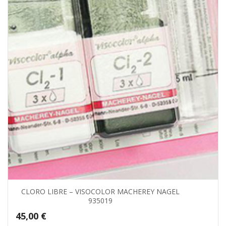
CLORO LIBRE – VISOCOLOR MACHEREY NAGEL
935019
45,00
€