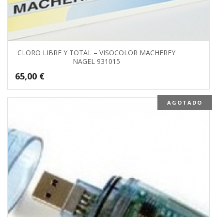
CLORO LIBRE Y TOTAL – VISOCOLOR MACHEREY
NAGEL 931015
65,00
€
AGOTADO