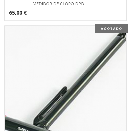
MEDIDOR DE CLORO DPD
65,00
€
AGOTADO