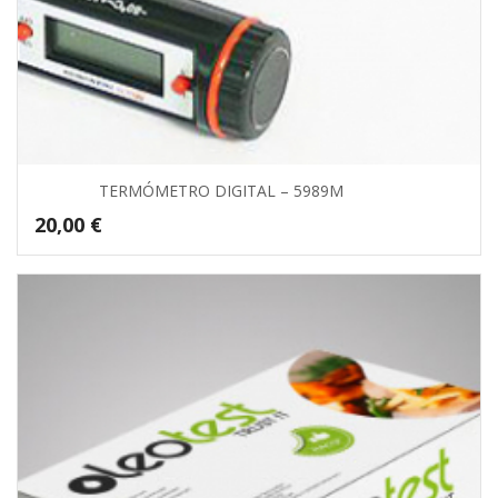
TERMÓMETRO DIGITAL – 5989M
20,00
€