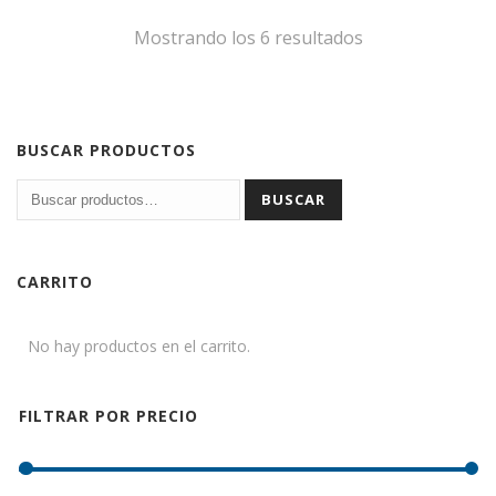
Mostrando los 6 resultados
BUSCAR PRODUCTOS
BUSCAR
CARRITO
No hay productos en el carrito.
FILTRAR POR PRECIO