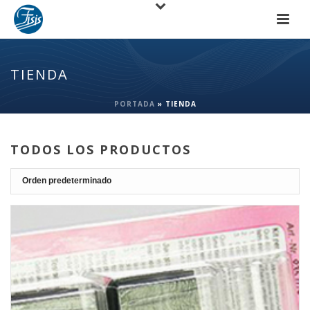
TIENDA
PORTADA
»
TIENDA
TODOS LOS PRODUCTOS