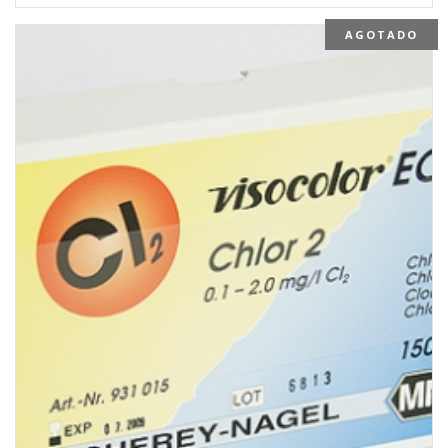
AGOTADO