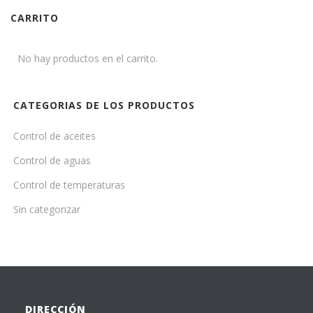
CARRITO
No hay productos en el carrito.
CATEGORIAS DE LOS PRODUCTOS
Control de aceites
Control de aguas
Control de temperaturas
Sin categorizar
DIRECCIÓN