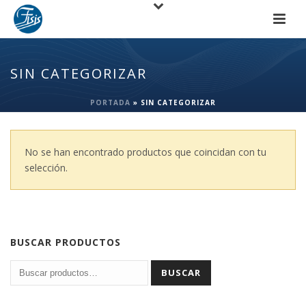
SIN CATEGORIZAR
PORTADA
»
SIN CATEGORIZAR
No se han encontrado productos que coincidan con tu
selección.
BUSCAR PRODUCTOS
BUSCAR